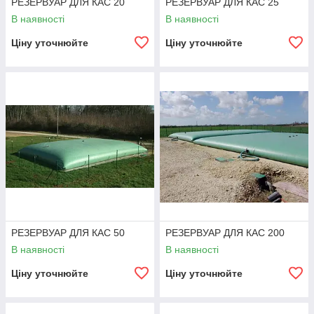
РЕЗЕРВУАР ДЛЯ КАС 20
РЕЗЕРВУАР ДЛЯ КАС 25
В наявності
В наявності
Ціну уточнюйте
Ціну уточнюйте
РЕЗЕРВУАР ДЛЯ КАС 50
РЕЗЕРВУАР ДЛЯ КАС 200
В наявності
В наявності
Ціну уточнюйте
Ціну уточнюйте