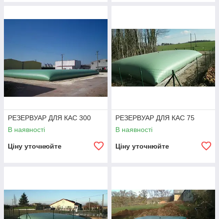
РЕЗЕРВУАР ДЛЯ КАС 300
РЕЗЕРВУАР ДЛЯ КАС 75
В наявності
В наявності
Ціну уточнюйте
Ціну уточнюйте