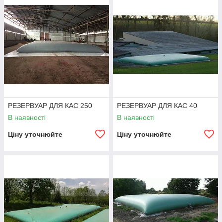
РЕЗЕРВУАР ДЛЯ КАС 250
РЕЗЕРВУАР ДЛЯ КАС 40
В наявності
В наявності
Ціну уточнюйте
Ціну уточнюйте