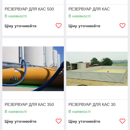
РЕЗЕРВУАР ДЛЯ КАС 500
РЕЗЕРВУАР ДЛЯ КАС
В наявності
В наявності
Ціну уточнюйте
Ціну уточнюйте
РЕЗЕРВУАР ДЛЯ КАС 350
РЕЗЕРВУАР ДЛЯ КАС 30
В наявності
В наявності
Ціну уточнюйте
Ціну уточнюйте