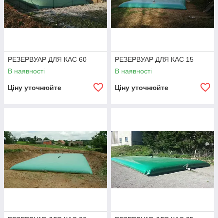
РЕЗЕРВУАР ДЛЯ КАС 60
РЕЗЕРВУАР ДЛЯ КАС 15
В наявності
В наявності
Ціну уточнюйте
Ціну уточнюйте