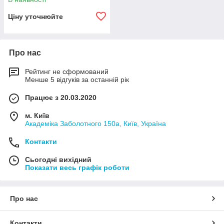
Ціну уточнюйте
Про нас
Рейтинг не сформований
Менше 5 відгуків за останній рік
Працює з 20.03.2020
м. Київ
Академіка Заболотного 150а, Київ, Україна
Контакти
Сьогодні вихідний
Показати весь графік роботи
Про нас
Контакти