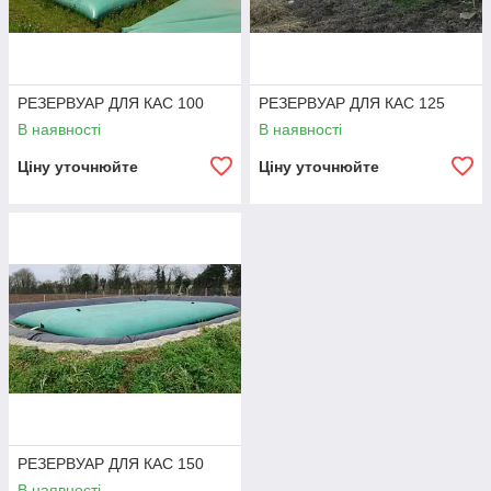
РЕЗЕРВУАР ДЛЯ КАС 100
РЕЗЕРВУАР ДЛЯ КАС 125
В наявності
В наявності
Ціну уточнюйте
Ціну уточнюйте
РЕЗЕРВУАР ДЛЯ КАС 150
В наявності