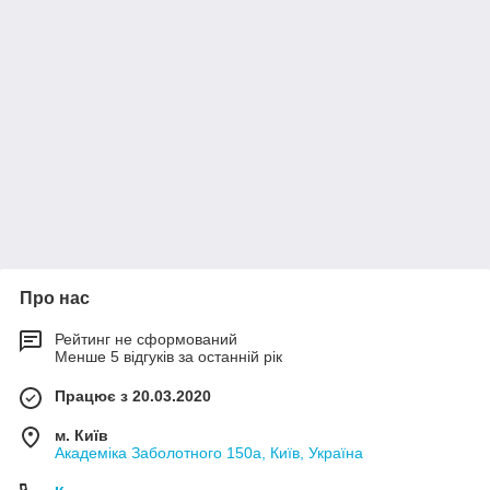
Про нас
Рейтинг не сформований
Менше 5 відгуків за останній рік
Працює з 20.03.2020
м. Київ
Академіка Заболотного 150а, Київ, Україна