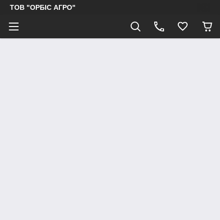
ТОВ "ОРБІС АГРО"