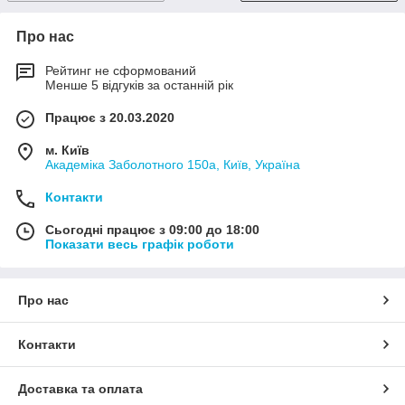
Про нас
Рейтинг не сформований
Менше 5 відгуків за останній рік
Працює з 20.03.2020
м. Київ
Академіка Заболотного 150а, Київ, Україна
Контакти
Сьогодні працює з 09:00 до 18:00
Показати весь графік роботи
Про нас
Контакти
Доставка та оплата