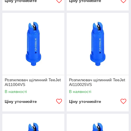
Ціну уточнюйте
Ціну уточнюйте
Розпилювач щілинний TeeJet
Розпилювач щілинний TeeJet
АI11004VS
АI110025VS
В наявності
В наявності
Ціну уточнюйте
Ціну уточнюйте