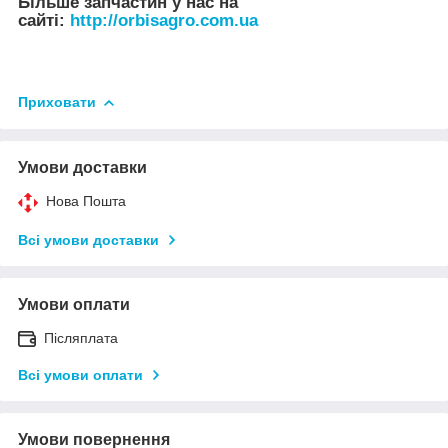
Більше запчастин у нас на
сайті:
http://orbisagro.com.ua
Приховати
Умови доставки
Нова Пошта
Всі умови доставки
Умови оплати
Післяплата
Всі умови оплати
Умови повернення