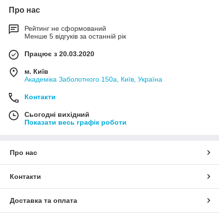
Про нас
Рейтинг не сформований
Менше 5 відгуків за останній рік
Працює з 20.03.2020
м. Київ
Академіка Заболотного 150а, Київ, Україна
Контакти
Сьогодні вихідний
Показати весь графік роботи
Про нас
Контакти
Доставка та оплата