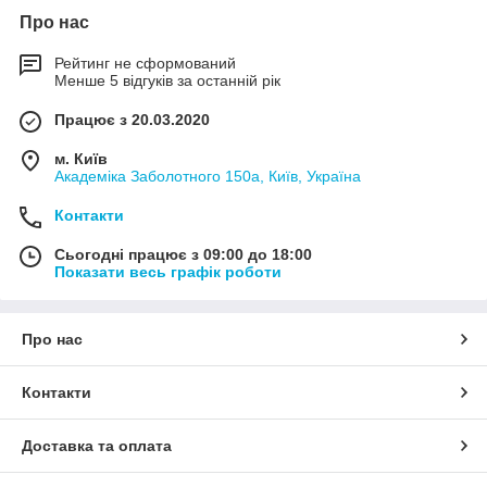
Про нас
Рейтинг не сформований
Менше 5 відгуків за останній рік
Працює з 20.03.2020
м. Київ
Академіка Заболотного 150а, Київ, Україна
Контакти
Сьогодні працює з 09:00 до 18:00
Показати весь графік роботи
Про нас
Контакти
Доставка та оплата