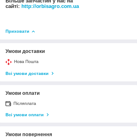
Більше запчастин у нас на
сайті:
http://orbisagro.com.ua
Приховати
Умови доставки
Нова Пошта
Всі умови доставки
Умови оплати
Післяплата
Всі умови оплати
Умови повернення