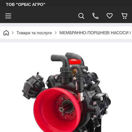
ТОВ "ОРБІС АГРО"
Товари та послуги
МЕМБРАННО-ПОРШНЕВІ НАСОСИ І