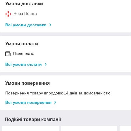
Умови доставки
Нова Пошта
Всі умови доставки
Умови оплати
Післяплата
Всі умови оплати
Умови повернення
Повернення товару впродовж 14 днів за домовленістю
Всі умови повернення
Подібні товари компанії