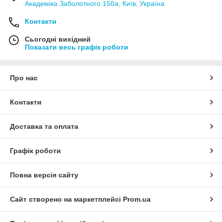
Академіка Заболотного 150а, Київ, Україна
Контакти
Сьогодні вихідний
Показати весь графік роботи
Про нас
Контакти
Доставка та оплата
Графік роботи
Повна версія сайту
Сайт створено на маркетплейсі
Prom.ua