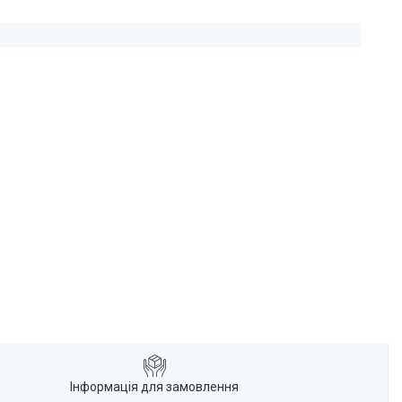
Інформація для замовлення