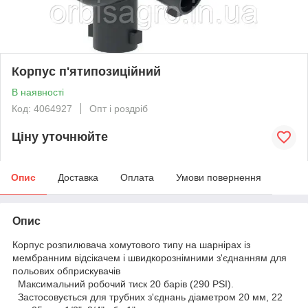
Корпус п'ятипозиційний
В наявності
Код: 4064927
Опт і роздріб
Ціну уточнюйте
Опис
Доставка
Оплата
Умови повернення
Опис
Корпус розпилювача хомутового типу на шарнірах із
мембранним відсікачем і швидкорознімними з'єднанням для
польових обприскувачів
Максимальний робочий тиск 20 барів (290 PSI).
Застосовується для трубних з'єднань діаметром 20 мм, 22