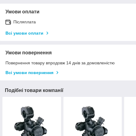
Умови оплати
Післяплата
Всі умови оплати
Умови повернення
Повернення товару впродовж 14 днів за домовленістю
Всі умови повернення
Подібні товари компанії