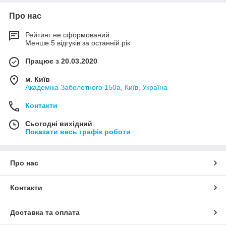
Про нас
Рейтинг не сформований
Менше 5 відгуків за останній рік
Працює з 20.03.2020
м. Київ
Академіка Заболотного 150а, Київ, Україна
Контакти
Сьогодні вихідний
Показати весь графік роботи
Про нас
Контакти
Доставка та оплата