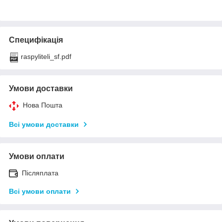
Специфікація
raspyliteli_sf.pdf
Умови доставки
Нова Пошта
Всі умови доставки
Умови оплати
Післяплата
Всі умови оплати