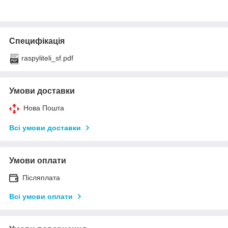
Специфікація
raspyliteli_sf.pdf
Умови доставки
Нова Пошта
Всі умови доставки
Умови оплати
Післяплата
Всі умови оплати