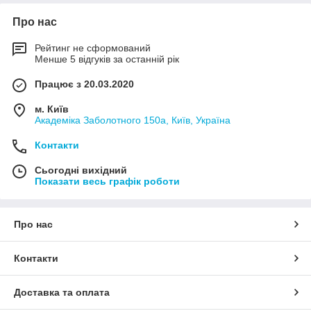
Про нас
Рейтинг не сформований
Менше 5 відгуків за останній рік
Працює з 20.03.2020
м. Київ
Академіка Заболотного 150а, Київ, Україна
Контакти
Сьогодні вихідний
Показати весь графік роботи
Про нас
Контакти
Доставка та оплата