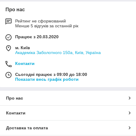
Про нас
Рейтинг не сформований
Менше 5 відгуків за останній рік
Працює з 20.03.2020
м. Київ
Академіка Заболотного 150а, Київ, Україна
Контакти
Сьогодні працює з 09:00 до 18:00
Показати весь графік роботи
Про нас
Контакти
Доставка та оплата