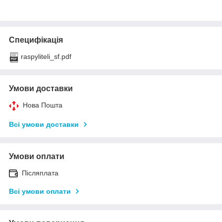
Специфікація
raspyliteli_sf.pdf
Умови доставки
Нова Пошта
Всі умови доставки
Умови оплати
Післяплата
Всі умови оплати