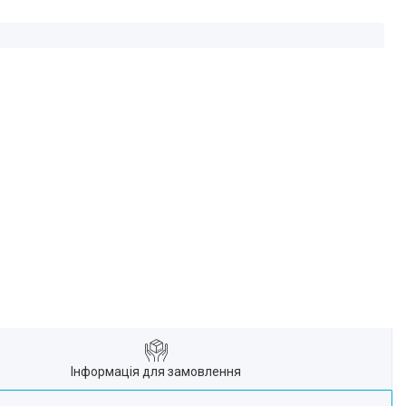
Інформація для замовлення