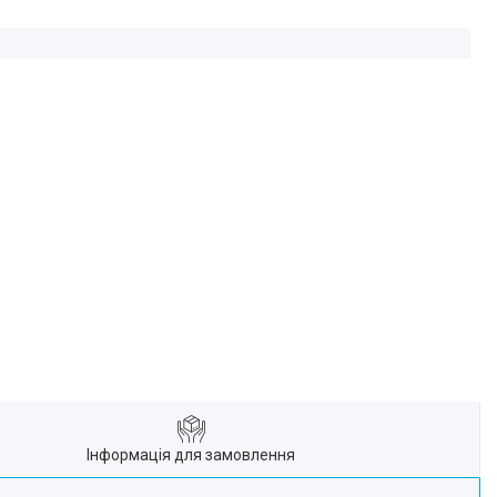
Інформація для замовлення