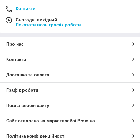
Контакти
Сьогодні вихідний
Показати весь графік роботи
Про нас
Контакти
Доставка та оплата
Графік роботи
Повна версія сайту
Сайт створено на маркетплейсі
Prom.ua
Політика конфіденційності