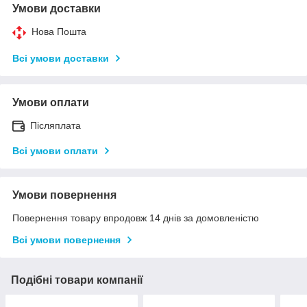
Умови доставки
Нова Пошта
Всі умови доставки
Умови оплати
Післяплата
Всі умови оплати
Умови повернення
Повернення товару впродовж 14 днів за домовленістю
Всі умови повернення
Подібні товари компанії