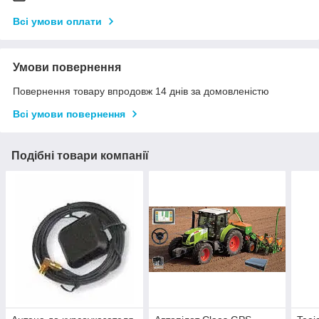
Всі умови оплати
Умови повернення
Повернення товару впродовж 14 днів за домовленістю
Всі умови повернення
Подібні товари компанії