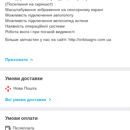
(Посилання на скріншот)
Масштабування зображення на сенсорному екрані
Можливість підключення автопілоту
Можливість підключення велосипед антени
Наявність операційної системи
Робота вночі і при поганій видимості
Більше запчастин у нас на сайті: http://orbisagro.com.ua
Приховати
Умови доставки
Нова Пошта
Всі умови доставки
Умови оплати
Післяплата