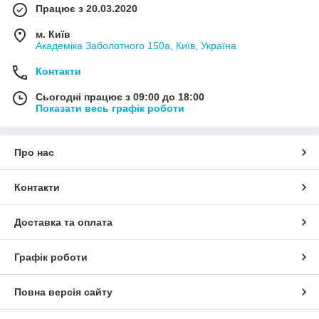
Працює з 20.03.2020
м. Київ
Академіка Заболотного 150а, Київ, Україна
Контакти
Сьогодні працює з 09:00 до 18:00
Показати весь графік роботи
Про нас
Контакти
Доставка та оплата
Графік роботи
Повна версія сайту