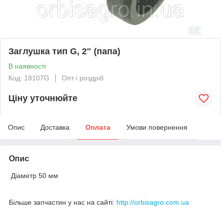
Заглушка тип G, 2" (папа)
В наявності
Код: 18107G
Опт і роздріб
Ціну уточнюйте
Опис
Доставка
Оплата
Умови повернення
Опис
Діаметр 50 мм
Більше запчастин у нас на сайті:
http://orbisagro.com.ua