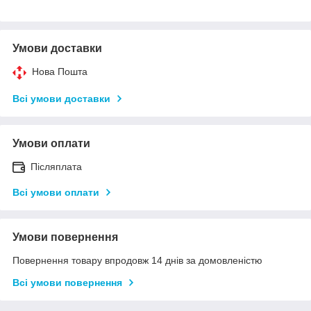
Умови доставки
Нова Пошта
Всі умови доставки
Умови оплати
Післяплата
Всі умови оплати
Умови повернення
Повернення товару впродовж 14 днів за домовленістю
Всі умови повернення