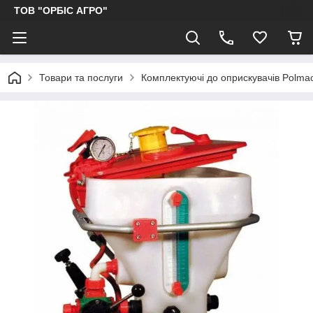
ТОВ "ОРБІС АГРО"
Товари та послуги
Комплектуючі до оприскувачів Polma