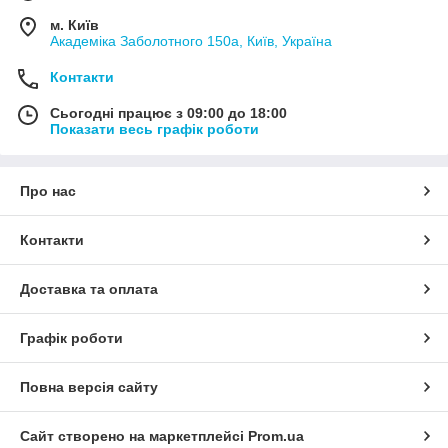
м. Київ
Академіка Заболотного 150а, Київ, Україна
Контакти
Сьогодні працює з 09:00 до 18:00
Показати весь графік роботи
Про нас
Контакти
Доставка та оплата
Графік роботи
Повна версія сайту
Сайт створено на маркетплейсі
Prom.ua