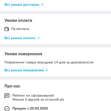
Всі умови доставки
Умови оплати
Післяплата
Всі умови оплати
Умови повернення
Повернення товару впродовж 14 днів за домовленістю
Всі умови повернення
Про нас
Рейтинг не сформований
Менше 5 відгуків за останній рік
Працює з 20.03.2020