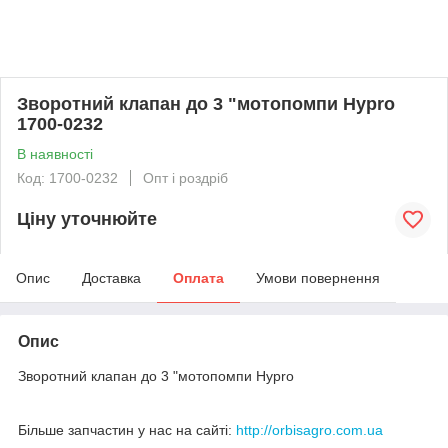
Зворотний клапан до 3 "мотопомпи Hypro
1700-0232
В наявності
Код: 1700-0232
Опт і роздріб
Ціну уточнюйте
Опис
Доставка
Оплата
Умови повернення
Опис
Зворотний клапан до 3 "мотопомпи Hypro
Більше запчастин у нас на сайті:
http://orbisagro.com.ua