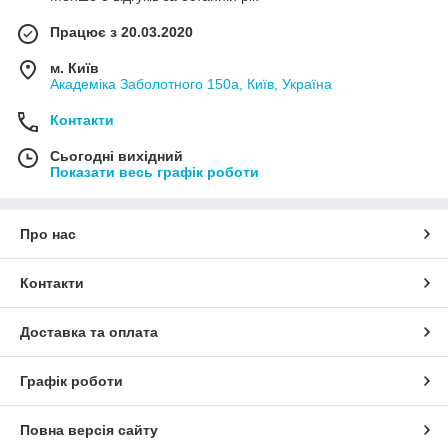
Працює з 20.03.2020
м. Київ
Академіка Заболотного 150а, Київ, Україна
Контакти
Сьогодні вихідний
Показати весь графік роботи
Про нас
Контакти
Доставка та оплата
Графік роботи
Повна версія сайту