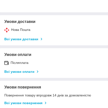
Умови доставки
Нова Пошта
Всі умови доставки
Умови оплати
Післяплата
Всі умови оплати
Умови повернення
Повернення товару впродовж 14 днів за домовленістю
Всі умови повернення