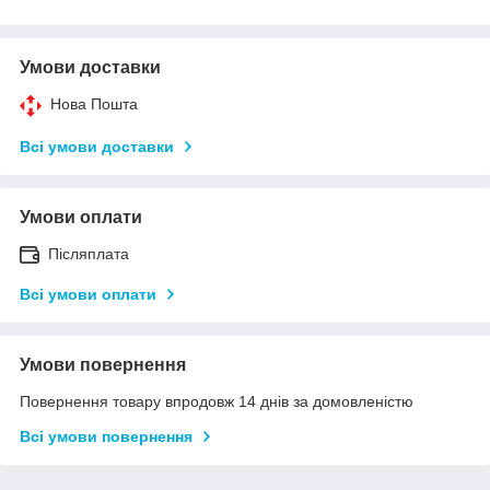
Умови доставки
Нова Пошта
Всі умови доставки
Умови оплати
Післяплата
Всі умови оплати
Умови повернення
Повернення товару впродовж 14 днів за домовленістю
Всі умови повернення