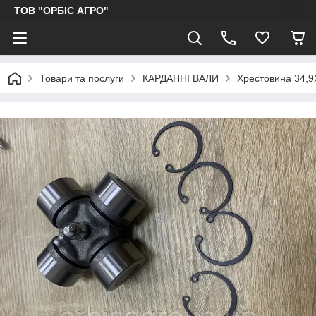
ТОВ "ОРБІС АГРО"
Товари та послуги
КАРДАННІ ВАЛИ
Хрестовина 34,9