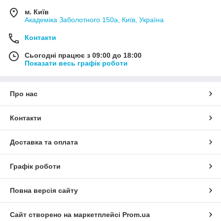
м. Київ
Академіка Заболотного 150а, Київ, Україна
Контакти
Сьогодні працює з 09:00 до 18:00
Показати весь графік роботи
Про нас
Контакти
Доставка та оплата
Графік роботи
Повна версія сайту
Сайт створено на маркетплейсі
Prom.ua