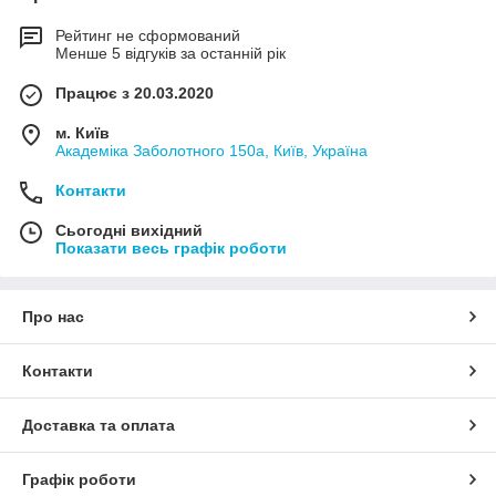
Рейтинг не сформований
Менше 5 відгуків за останній рік
Працює з 20.03.2020
м. Київ
Академіка Заболотного 150а, Київ, Україна
Контакти
Сьогодні вихідний
Показати весь графік роботи
Про нас
Контакти
Доставка та оплата
Графік роботи