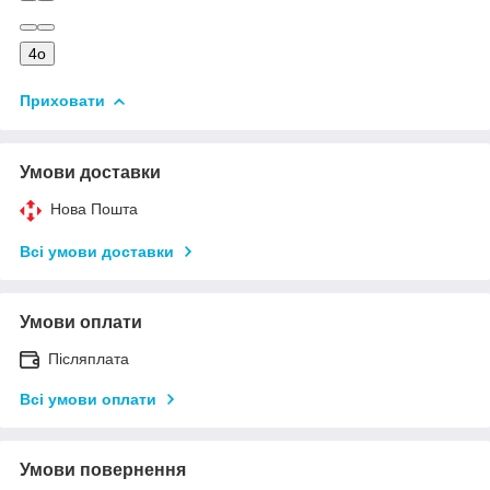
4o
Приховати
Умови доставки
Нова Пошта
Всі умови доставки
Умови оплати
Післяплата
Всі умови оплати
Умови повернення