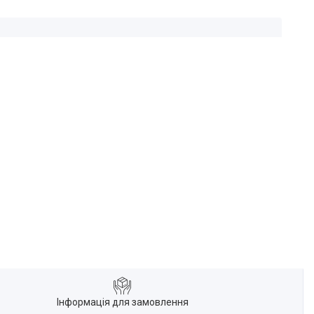
Інформація для замовлення