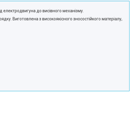
д електродвигуна до висівного механізму.
рядку. Виготовлена з високоякісного зносостійкого матеріалу,