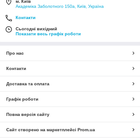
м. Київ
Академіка Заболотного 150а, Київ, Україна
Контакти
Сьогодні вихідний
Показати весь графік роботи
Про нас
Контакти
Доставка та оплата
Графік роботи
Повна версія сайту
Сайт створено на маркетплейсі
Prom.ua