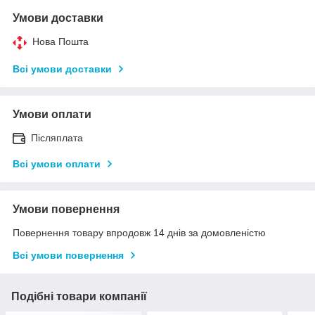
Умови доставки
Нова Пошта
Всі умови доставки
Умови оплати
Післяплата
Всі умови оплати
Умови повернення
Повернення товару впродовж 14 днів за домовленістю
Всі умови повернення
Подібні товари компанії